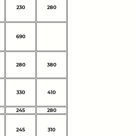
230
280
690
280
380
330
410
245
280
245
310