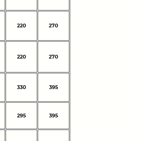
220
270
220
270
330
395
295
395