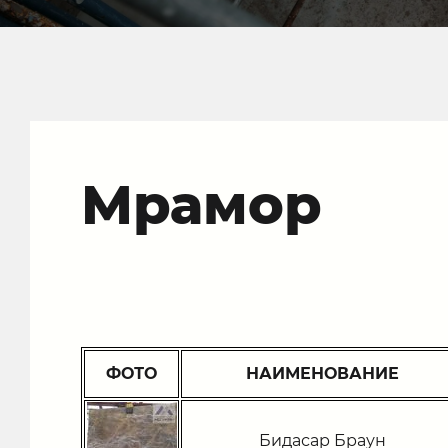
Мрамор
ФОТО
НАИМЕНОВАНИЕ
Бидасар Браун