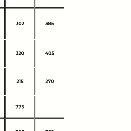
302
385
320
405
215
270
775