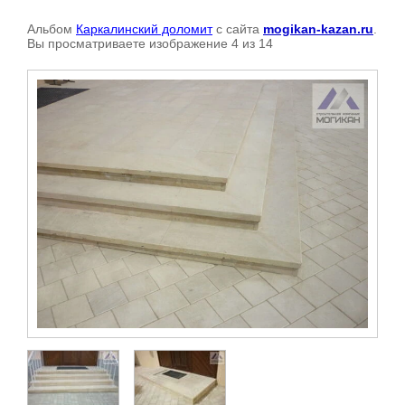
Альбом
Каркалинский доломит
с сайта
mogikan-kazan.ru
.
Вы просматриваете изображение 4 из 14