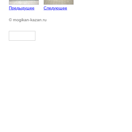
Предыдущее
Следующее
© mogikan-kazan.ru